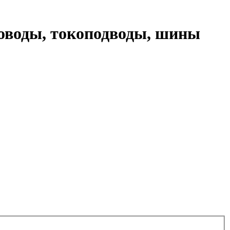
оводы, токоподводы, шины