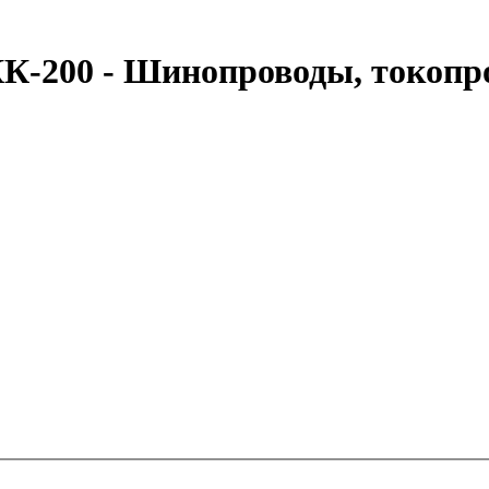
К-200 - Шинопроводы, токопр