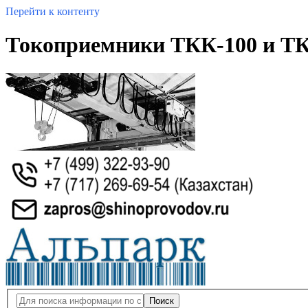
Перейти к контенту
Токоприемники ТКК-100 и ТК
Поиск