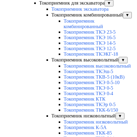
Токоприемник для экскаватора
▼
Токоприемник экскаватора
Токоприемник комбинированный
▼
Токоприемник
комбинированный
Токоприемник ТКЭ 23-5
Токоприемник ТКЭ 16-5
Токоприемник ТКЭ 14-5
Токоприемник ТКЭ 12-5
Токоприемник ТКЭКГ-18
Токоприемник высоковольтный
▼
Токоприемник высоковольтный
Токоприемник ТКЭш-5
Токоприемник ТКВ-5 (10кВ)
Токоприемник ТКЭ 0-5-10
Токоприемник ТКЭ 0-5
Токоприемник ТКЭ 0-4
Токоприемник КТК
Токоприемник ТКЭр 0-5
Токоприемник ТКК-6/150
Токоприемник низковольтный
▼
Токоприемник низковольтный
Токоприемник К-5А
Токоприемник ТКК-85