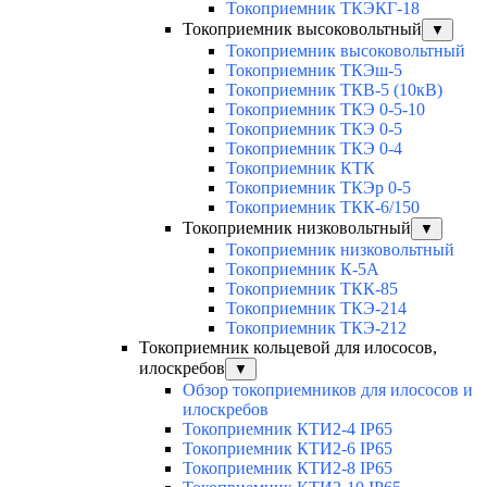
Токоприемник ТКЭКГ-18
Токоприемник высоковольтный
▼
Токоприемник высоковольтный
Токоприемник ТКЭш-5
Токоприемник ТКВ-5 (10кВ)
Токоприемник ТКЭ 0-5-10
Токоприемник ТКЭ 0-5
Токоприемник ТКЭ 0-4
Токоприемник КТК
Токоприемник ТКЭр 0-5
Токоприемник ТКК-6/150
Токоприемник низковольтный
▼
Токоприемник низковольтный
Токоприемник К-5А
Токоприемник ТКК-85
Токоприемник ТКЭ-214
Токоприемник ТКЭ-212
Токоприемник кольцевой для илососов,
илоскребов
▼
Обзор токоприемников для илососов и
илоскребов
Токоприемник КТИ2-4 IP65
Токоприемник КТИ2-6 IP65
Токоприемник КТИ2-8 IP65