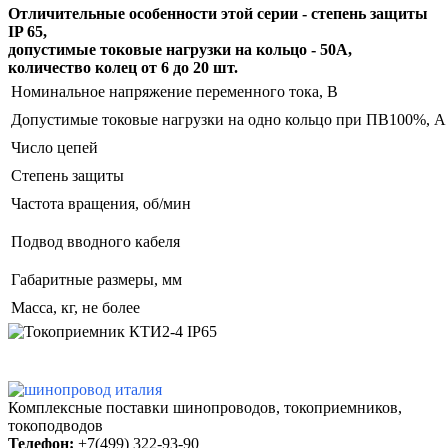
Отличительные особенности этой серии - степень защиты
IP 65,
допустимые токовые нагрузки на кольцо - 50А,
количество колец от 6 до 20 шт.
Номинальное напряжение переменного тока, В
Допустимые токовые нагрузки на одно кольцо при ПВ100%, А
Число цепей
Степень защиты
Частота вращения, об/мин
Подвод вводного кабеля
Габаритные размеры, мм
Масса, кг, не более
Комплексные поставки
шинопроводов, токоприемников,
токоподводов
Телефон:
+7(499) 322-93-90