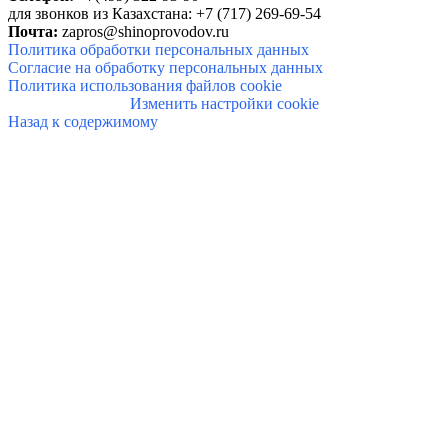
для звонков из Казахстана: +7 (717) 269-69-54
Почта:
zapros@shinoprovodov.ru
Политика обработки персональных данных
Согласие на обработку персональных данных
Политика использования файлов cookie
Изменить настройки cookie
Назад к содержимому