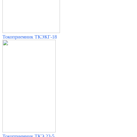
Токоприемник ТКЭКГ-18
Токоприемник ТКЭ 23-5