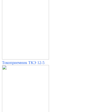
Токоприемник ТКЭ 12-5