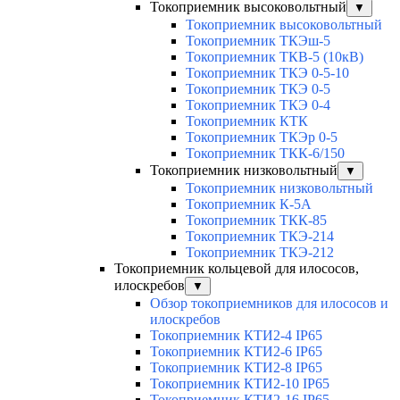
Токоприемник высоковольтный
▼
Токоприемник высоковольтный
Токоприемник ТКЭш-5
Токоприемник ТКВ-5 (10кВ)
Токоприемник ТКЭ 0-5-10
Токоприемник ТКЭ 0-5
Токоприемник ТКЭ 0-4
Токоприемник КТК
Токоприемник ТКЭр 0-5
Токоприемник ТКК-6/150
Токоприемник низковольтный
▼
Токоприемник низковольтный
Токоприемник К-5А
Токоприемник ТКК-85
Токоприемник ТКЭ-214
Токоприемник ТКЭ-212
Токоприемник кольцевой для илососов,
илоскребов
▼
Обзор токоприемников для илососов и
илоскребов
Токоприемник КТИ2-4 IP65
Токоприемник КТИ2-6 IP65
Токоприемник КТИ2-8 IP65
Токоприемник КТИ2-10 IP65
Токоприемник КТИ2-16 IP65