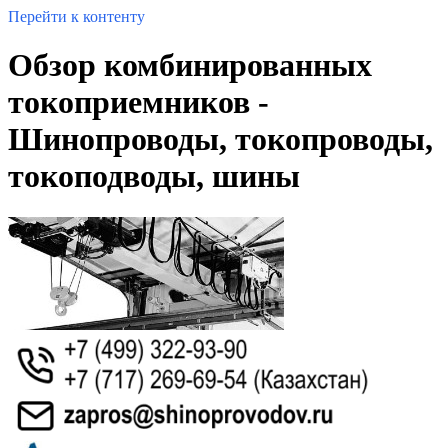
Перейти к контенту
Обзор комбинированных
токоприемников -
Шинопроводы, токопроводы,
токоподводы, шины