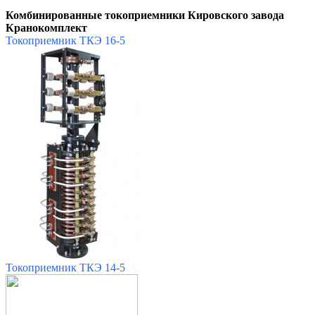
Комбинированные токоприемники Кировского завода
Кранокомплект
Токоприемник ТКЭ 16-5
Токоприемник ТКЭ 14-5