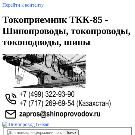
Перейти к контенту
Токоприемник ТКК-85 -
Шинопроводы, токопроводы,
токоподводы, шины
Поиск