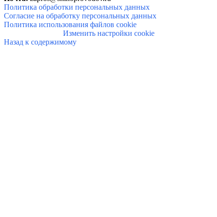
Политика обработки персональных данных
Согласие на обработку персональных данных
Политика использования файлов cookie
Изменить настройки cookie
Назад к содержимому