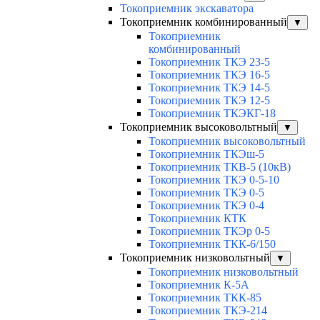
Токоприемник экскаватора
Токоприемник комбинированный
▼
Токоприемник
комбинированный
Токоприемник ТКЭ 23-5
Токоприемник ТКЭ 16-5
Токоприемник ТКЭ 14-5
Токоприемник ТКЭ 12-5
Токоприемник ТКЭКГ-18
Токоприемник высоковольтный
▼
Токоприемник высоковольтный
Токоприемник ТКЭш-5
Токоприемник ТКВ-5 (10кВ)
Токоприемник ТКЭ 0-5-10
Токоприемник ТКЭ 0-5
Токоприемник ТКЭ 0-4
Токоприемник КТК
Токоприемник ТКЭр 0-5
Токоприемник ТКК-6/150
Токоприемник низковольтный
▼
Токоприемник низковольтный
Токоприемник К-5А
Токоприемник ТКК-85
Токоприемник ТКЭ-214