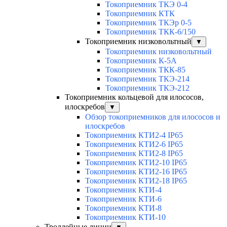
Токоприемник ТКЭ 0-4
Токоприемник КТК
Токоприемник ТКЭр 0-5
Токоприемник ТКК-6/150
Токоприемник низковольтный
▼
Токоприемник низковольтный
Токоприемник К-5А
Токоприемник ТКК-85
Токоприемник ТКЭ-214
Токоприемник ТКЭ-212
Токоприемник кольцевой для илососов,
илоскребов
▼
Обзор токоприемников для илососов и
илоскребов
Токоприемник КТИ2-4 IP65
Токоприемник КТИ2-6 IP65
Токоприемник КТИ2-8 IP65
Токоприемник КТИ2-10 IP65
Токоприемник КТИ2-16 IP65
Токоприемник КТИ2-18 IP65
Токоприемник КТИ-4
Токоприемник КТИ-6
Токоприемник КТИ-8
Токоприемник КТИ-10
Троллейные линии